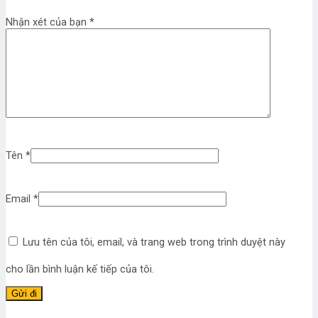
Nhận xét của bạn
*
Tên
*
Email
*
Lưu tên của tôi, email, và trang web trong trình duyệt này
cho lần bình luận kế tiếp của tôi.