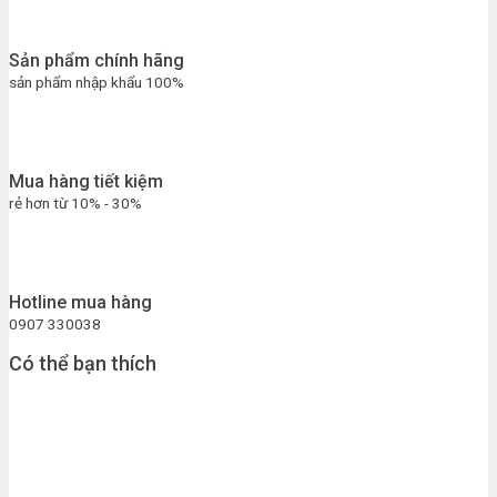
Sản phẩm chính hãng
sản phẩm nhập khẩu 100%
Mua hàng tiết kiệm
rẻ hơn từ 10% - 30%
Hotline mua hàng
0907 330038
Có thể bạn thích