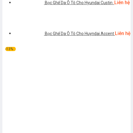
Liên hệ
Bọc Ghế Da Ô Tô Cho Hyundai Custin
Liên hệ
Bọc Ghế Da Ô Tô Cho Huyndai Accent
-13%