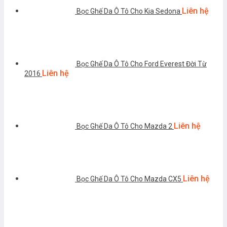
Liên hệ
Bọc Ghế Da Ô Tô Cho Kia Sedona
Bọc Ghế Da Ô Tô Cho Ford Everest Đời Từ
Liên hệ
2016
Liên hệ
Bọc Ghế Da Ô Tô Cho Mazda 2
Liên hệ
Bọc Ghế Da Ô Tô Cho Mazda CX5