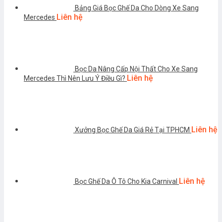
Bảng Giá Bọc Ghế Da Cho Dòng Xe Sang
Liên hệ
Mercedes
Bọc Da Nâng Cấp Nội Thất Cho Xe Sang
Liên hệ
Mercedes Thì Nên Lưu Ý Điều Gì?
Liên hệ
Xưởng Bọc Ghế Da Giá Rẻ Tại TPHCM
Liên hệ
Bọc Ghế Da Ô Tô Cho Kia Carnival