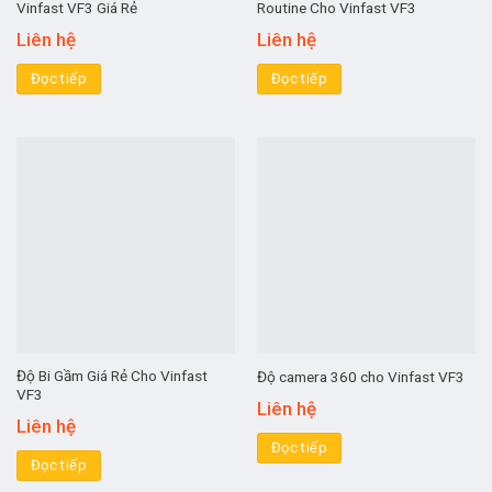
Vinfast VF3 Giá Rẻ
Routine Cho Vinfast VF3
Liên hệ
Liên hệ
Đọc tiếp
Đọc tiếp
Độ Bi Gầm Giá Rẻ Cho Vinfast
Độ camera 360 cho Vinfast VF3
VF3
Liên hệ
Liên hệ
Đọc tiếp
Đọc tiếp