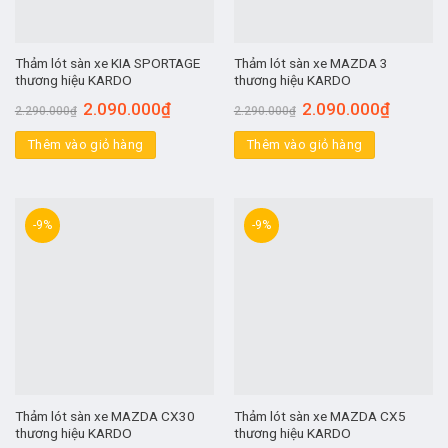
Thảm lót sàn xe KIA SPORTAGE
Thảm lót sàn xe MAZDA 3
thương hiệu KARDO
thương hiệu KARDO
2.090.000
₫
2.090.000
₫
2.290.000
₫
2.290.000
₫
Thêm vào giỏ hàng
Thêm vào giỏ hàng
-9%
-9%
Thảm lót sàn xe MAZDA CX30
Thảm lót sàn xe MAZDA CX5
thương hiệu KARDO
thương hiệu KARDO