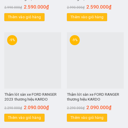
2.590.000
₫
2.590.000
₫
2.990.000
₫
2.990.000
₫
Thêm vào giỏ hàng
Thêm vào giỏ hàng
-9%
-9%
Thảm lót sàn xe FORD RANGER
Thảm lót sàn xe FORD RANGER
2023 thương hiệu KARDO
thương hiệu KARDO
2.090.000
₫
2.090.000
₫
2.290.000
₫
2.290.000
₫
Thêm vào giỏ hàng
Thêm vào giỏ hàng