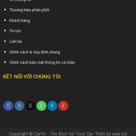
Thương hiệu phân phối
Khách hàng
Tin tức
Liên hệ
Chính sách & Quy định chung
Chính sách bảo mật thông tin cá nhân
KẾT NỐI VỚI CHÚNG TÔI
Copyright © CarVn - The Best for Your Car. Thiết kế web bởi