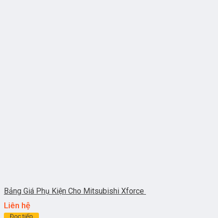
Bảng Giá Phụ Kiện Cho Mitsubishi Xforce
Liên hệ
Đọc tiếp