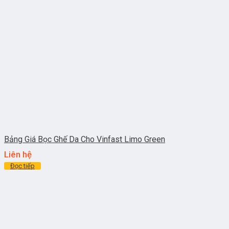
Bảng Giá Bọc Ghế Da Cho Vinfast Limo Green
Liên hệ
Đọc tiếp