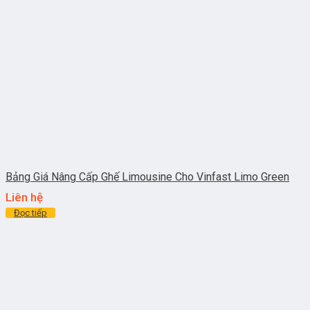
Bảng Giá Nâng Cấp Ghế Limousine Cho Vinfast Limo Green
Liên hệ
Đọc tiếp