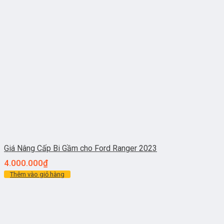
Giá Nâng Cấp Bi Gầm cho Ford Ranger 2023
4.000.000
₫
Thêm vào giỏ hàng