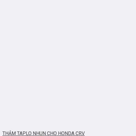
THẢM TAPLO NHUN CHO HONDA CRV