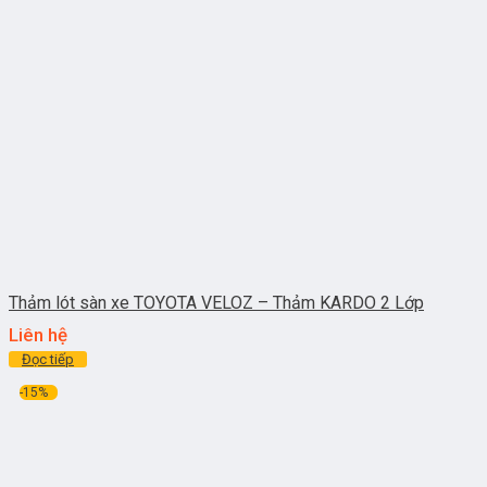
Thảm lót sàn xe TOYOTA VELOZ – Thảm KARDO 2 Lớp
Liên hệ
Đọc tiếp
-15%