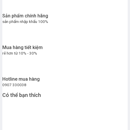
Sản phẩm chính hãng
sản phẩm nhập khẩu 100%
Mua hàng tiết kiệm
rẻ hơn từ 10% - 30%
Hotline mua hàng
0907 330038
Có thể bạn thích