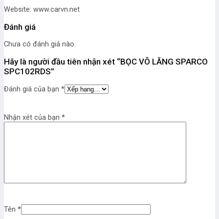
Website: www.carvn.net
Đánh giá
Chưa có đánh giá nào.
Hãy là người đầu tiên nhận xét “BỌC VÔ LĂNG SPARCO
SPC102RDS”
Đánh giá của bạn
*
Nhận xét của bạn
*
Tên
*