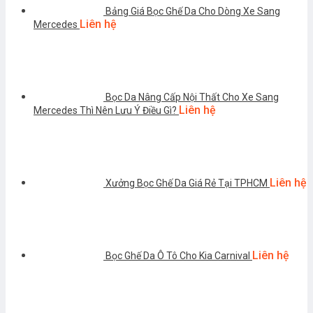
Bảng Giá Bọc Ghế Da Cho Dòng Xe Sang
Liên hệ
Mercedes
Bọc Da Nâng Cấp Nội Thất Cho Xe Sang
Liên hệ
Mercedes Thì Nên Lưu Ý Điều Gì?
Liên hệ
Xưởng Bọc Ghế Da Giá Rẻ Tại TPHCM
Liên hệ
Bọc Ghế Da Ô Tô Cho Kia Carnival