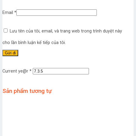
Email
*
Lưu tên của tôi, email, và trang web trong trình duyệt này
cho lần bình luận kế tiếp của tôi.
Current ye@r
*
Sản phẩm tương tự