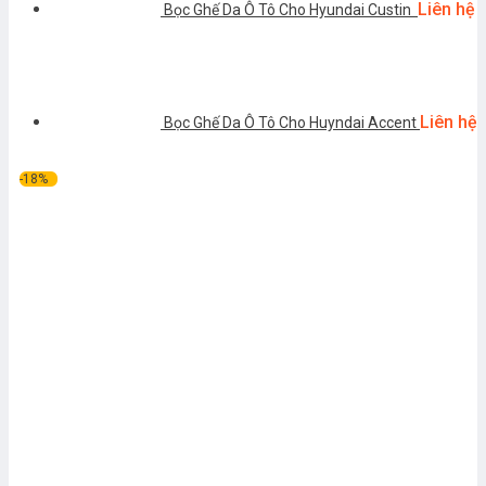
Liên hệ
Bọc Ghế Da Ô Tô Cho Hyundai Custin
Liên hệ
Bọc Ghế Da Ô Tô Cho Huyndai Accent
-18%