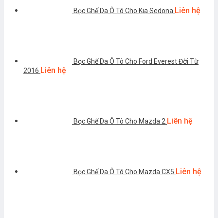
Liên hệ
Bọc Ghế Da Ô Tô Cho Kia Sedona
Bọc Ghế Da Ô Tô Cho Ford Everest Đời Từ
Liên hệ
2016
Liên hệ
Bọc Ghế Da Ô Tô Cho Mazda 2
Liên hệ
Bọc Ghế Da Ô Tô Cho Mazda CX5