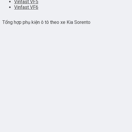
Vinfast VF5
Vinfast VF6
Tổng hợp phụ kiện ô tô theo xe Kia Sorento