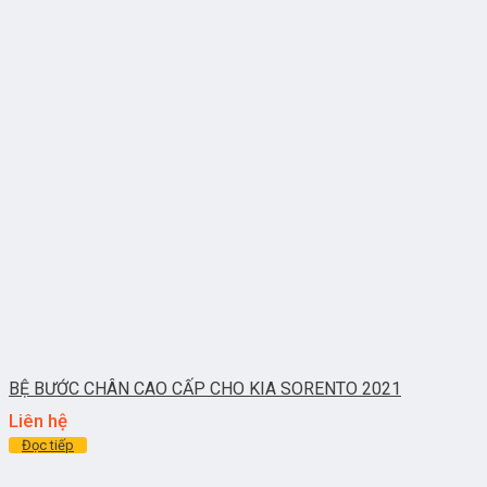
BỆ BƯỚC CHÂN CAO CẤP CHO KIA SORENTO 2021
Liên hệ
Đọc tiếp