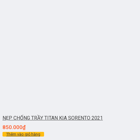
NẸP CHỐNG TRẦY TITAN KIA SORENTO 2021
850.000
₫
Thêm vào giỏ hàng