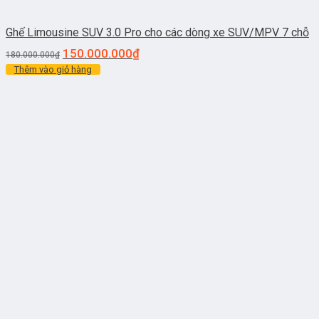
Ghế Limousine SUV 3.0 Pro cho các dòng xe SUV/MPV 7 chỗ
150.000.000
₫
180.000.000
₫
Thêm vào giỏ hàng