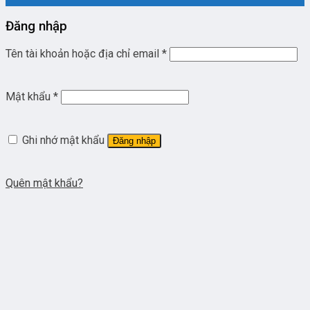
Đăng nhập
Tên tài khoản hoặc địa chỉ email
*
Mật khẩu
*
Ghi nhớ mật khẩu
Đăng nhập
Quên mật khẩu?