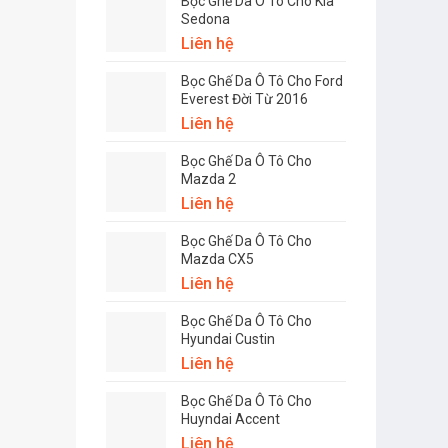
Bọc Ghế Da Ô Tô Cho Kia
Sedona
Liên hệ
Bọc Ghế Da Ô Tô Cho Ford
Everest Đời Từ 2016
Liên hệ
Bọc Ghế Da Ô Tô Cho
Mazda 2
Liên hệ
Bọc Ghế Da Ô Tô Cho
Mazda CX5
Liên hệ
Bọc Ghế Da Ô Tô Cho
Hyundai Custin
Liên hệ
Bọc Ghế Da Ô Tô Cho
Huyndai Accent
Liên hệ