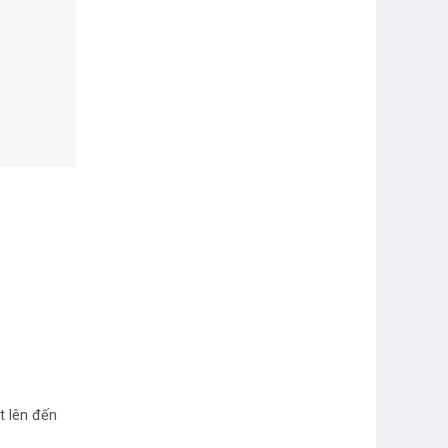
t lên đến