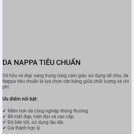
DA NAPPA TIÊU CHUẨN
Sở hữu vẻ đẹp sang trọng cùng cảm giác sử dụng dễ chịu, da
Nappa tiêu chuẩn là lựa chọn cân bằng giữa chất lượng và chi
phí.
Ưu điểm nổi bật:
✔ Mềm hơn da công nghiệp thông thường.
✔ Bề mặt đẹp, hiện đại và cao cấp.
✔ Độ bền tốt, sử dụng lâu dài.
✔ Giá thành hợp lý.