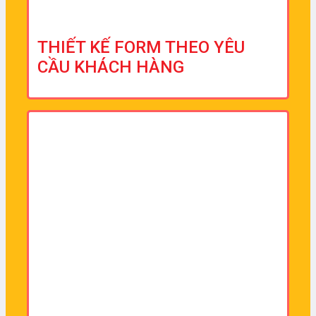
THIẾT KẾ FORM THEO YÊU
CẦU KHÁCH HÀNG