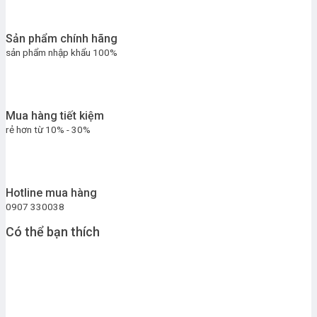
Sản phẩm chính hãng
sản phẩm nhập khẩu 100%
Mua hàng tiết kiệm
rẻ hơn từ 10% - 30%
Hotline mua hàng
0907 330038
Có thể bạn thích