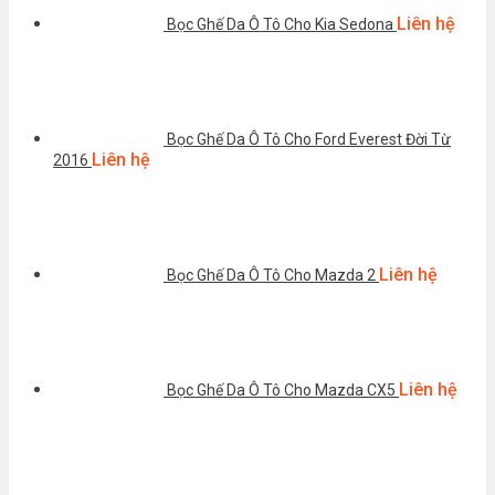
Liên hệ
Bọc Ghế Da Ô Tô Cho Kia Sedona
Bọc Ghế Da Ô Tô Cho Ford Everest Đời Từ
Liên hệ
2016
Liên hệ
Bọc Ghế Da Ô Tô Cho Mazda 2
Liên hệ
Bọc Ghế Da Ô Tô Cho Mazda CX5