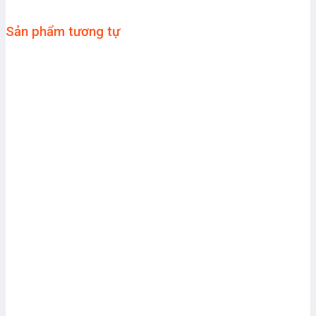
Sản phẩm tương tự