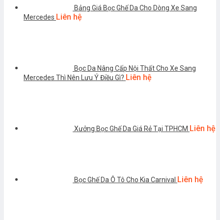
Bảng Giá Bọc Ghế Da Cho Dòng Xe Sang
Liên hệ
Mercedes
Bọc Da Nâng Cấp Nội Thất Cho Xe Sang
Liên hệ
Mercedes Thì Nên Lưu Ý Điều Gì?
Liên hệ
Xưởng Bọc Ghế Da Giá Rẻ Tại TPHCM
Liên hệ
Bọc Ghế Da Ô Tô Cho Kia Carnival