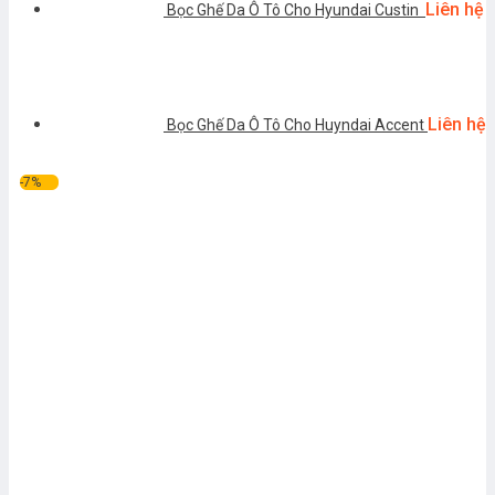
Liên hệ
Bọc Ghế Da Ô Tô Cho Hyundai Custin
Liên hệ
Bọc Ghế Da Ô Tô Cho Huyndai Accent
-7%