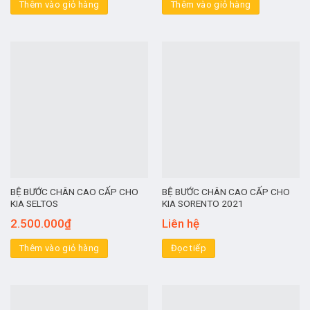
Thêm vào giỏ hàng
Thêm vào giỏ hàng
BỆ BƯỚC CHÂN CAO CẤP CHO
BỆ BƯỚC CHÂN CAO CẤP CHO
KIA SELTOS
KIA SORENTO 2021
2.500.000
₫
Liên hệ
Thêm vào giỏ hàng
Đọc tiếp