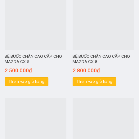
BỆ BƯỚC CHÂN CAO CẤP CHO
BỆ BƯỚC CHÂN CAO CẤP CHO
MAZDA CX-5
MAZDA CX-8
2.500.000
₫
2.800.000
₫
Thêm vào giỏ hàng
Thêm vào giỏ hàng