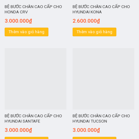
BỆ BƯỚC CHÂN CAO CẤP CHO
BỆ BƯỚC CHÂN CAO CẤP CHO
HONDA CRV
HYUNDAI KONA
3.000.000
₫
2.600.000
₫
Thêm vào giỏ hàng
Thêm vào giỏ hàng
BỆ BƯỚC CHÂN CAO CẤP CHO
BỆ BƯỚC CHÂN CAO CẤP CHO
HYUNDAI SANTAFE
HYUNDAI TUCSON
3.000.000
₫
3.000.000
₫