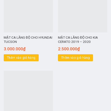
MẶT CA LĂNG ĐỘ CHO HYUNDAI
MẶT CA LĂNG ĐỘ CHO KIA
TUCSON
CERATO 2019 – 2020
3.000.000
₫
2.500.000
₫
Thêm vào giỏ hàng
Thêm vào giỏ hàng