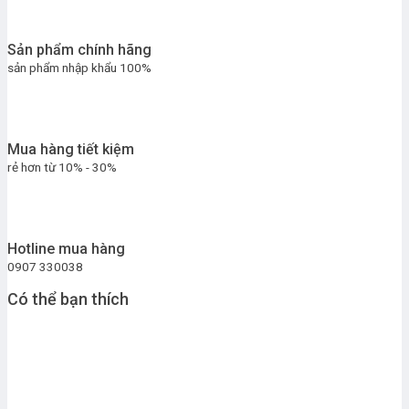
Sản phẩm chính hãng
sản phẩm nhập khẩu 100%
Mua hàng tiết kiệm
rẻ hơn từ 10% - 30%
Hotline mua hàng
0907 330038
Có thể bạn thích