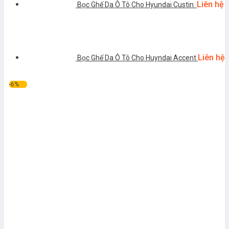
Liên hệ
Bọc Ghế Da Ô Tô Cho Hyundai Custin
Liên hệ
Bọc Ghế Da Ô Tô Cho Huyndai Accent
-6%