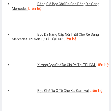
Bảng Giá Bọc Ghế Da Cho Dòng Xe Sang
Liên hệ
Mercedes
Bọc Da Nâng Cấp Nội Thất Cho Xe Sang
Liên hệ
Mercedes Thì Nên Lưu Ý Điều Gì?
Liên hệ
Xưởng Bọc Ghế Da Giá Rẻ Tại TPHCM
Liên hệ
Bọc Ghế Da Ô Tô Cho Kia Carnival