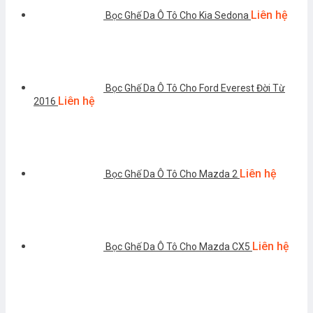
Liên hệ
Bọc Ghế Da Ô Tô Cho Kia Sedona
Bọc Ghế Da Ô Tô Cho Ford Everest Đời Từ
Liên hệ
2016
Liên hệ
Bọc Ghế Da Ô Tô Cho Mazda 2
Liên hệ
Bọc Ghế Da Ô Tô Cho Mazda CX5