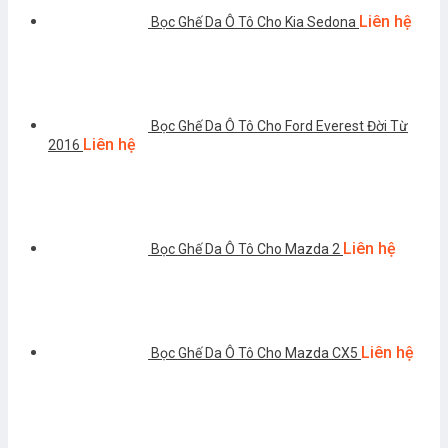
Liên hệ
Bọc Ghế Da Ô Tô Cho Kia Sedona
Bọc Ghế Da Ô Tô Cho Ford Everest Đời Từ
Liên hệ
2016
Liên hệ
Bọc Ghế Da Ô Tô Cho Mazda 2
Liên hệ
Bọc Ghế Da Ô Tô Cho Mazda CX5