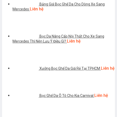
Bảng Giá Bọc Ghế Da Cho Dòng Xe Sang
Liên hệ
Mercedes
Bọc Da Nâng Cấp Nội Thất Cho Xe Sang
Liên hệ
Mercedes Thì Nên Lưu Ý Điều Gì?
Liên hệ
Xưởng Bọc Ghế Da Giá Rẻ Tại TPHCM
Liên hệ
Bọc Ghế Da Ô Tô Cho Kia Carnival