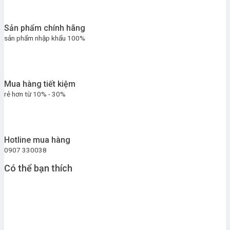
Sản phẩm chính hãng
sản phẩm nhập khẩu 100%
Mua hàng tiết kiệm
rẻ hơn từ 10% - 30%
Hotline mua hàng
0907 330038
Có thể bạn thích