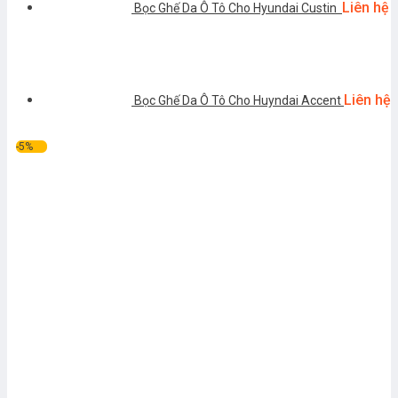
Liên hệ
Bọc Ghế Da Ô Tô Cho Hyundai Custin
Liên hệ
Bọc Ghế Da Ô Tô Cho Huyndai Accent
-5%