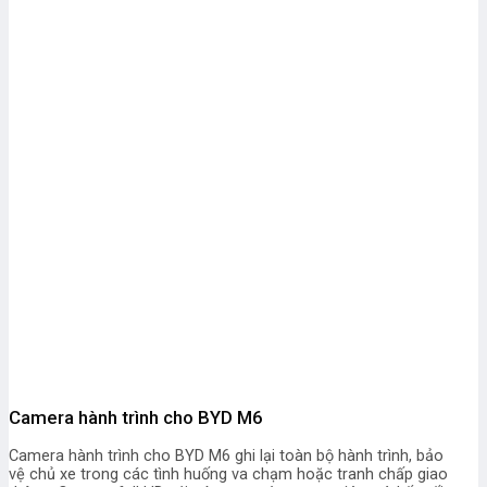
Camera hành trình cho BYD M6
Camera hành trình cho BYD M6 ghi lại toàn bộ hành trình, bảo
vệ chủ xe trong các tình huống va chạm hoặc tranh chấp giao