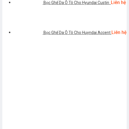
Liên hệ
Bọc Ghế Da Ô Tô Cho Hyundai Custin
Liên hệ
Bọc Ghế Da Ô Tô Cho Huyndai Accent