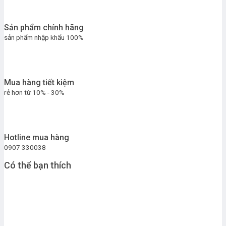
Sản phẩm chính hãng
sản phẩm nhập khẩu 100%
Mua hàng tiết kiệm
rẻ hơn từ 10% - 30%
Hotline mua hàng
0907 330038
Có thể bạn thích