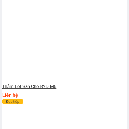
Thảm Lót Sàn Cho BYD M6
Liên hệ
Đọc tiếp