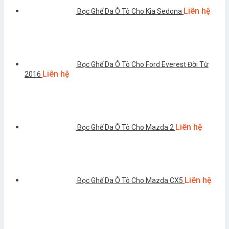
Liên hệ
Bọc Ghế Da Ô Tô Cho Kia Sedona
Bọc Ghế Da Ô Tô Cho Ford Everest Đời Từ
Liên hệ
2016
Liên hệ
Bọc Ghế Da Ô Tô Cho Mazda 2
Liên hệ
Bọc Ghế Da Ô Tô Cho Mazda CX5