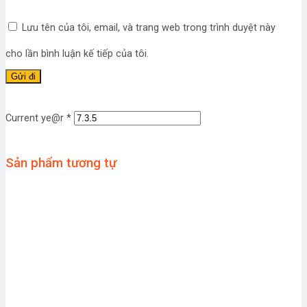
Lưu tên của tôi, email, và trang web trong trình duyệt này
cho lần bình luận kế tiếp của tôi.
Current ye@r
*
Sản phẩm tương tự