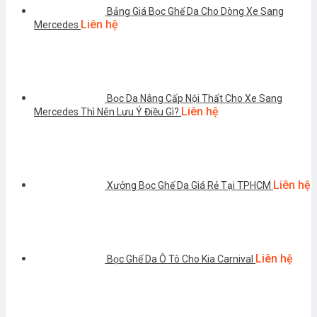
Bảng Giá Bọc Ghế Da Cho Dòng Xe Sang
Liên hệ
Mercedes
Bọc Da Nâng Cấp Nội Thất Cho Xe Sang
Liên hệ
Mercedes Thì Nên Lưu Ý Điều Gì?
Liên hệ
Xưởng Bọc Ghế Da Giá Rẻ Tại TPHCM
Liên hệ
Bọc Ghế Da Ô Tô Cho Kia Carnival