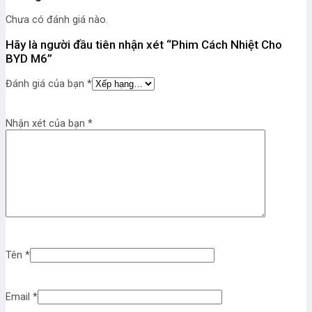
Chưa có đánh giá nào.
Hãy là người đầu tiên nhận xét “Phim Cách Nhiệt Cho
BYD M6”
Đánh giá của bạn
*
Nhận xét của bạn
*
Tên
*
Email
*