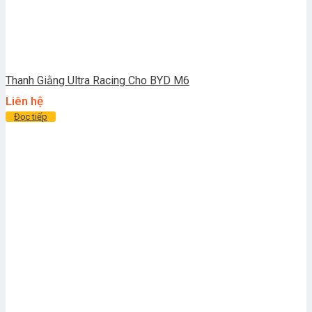
Thanh Giằng Ultra Racing Cho BYD M6
Liên hệ
Đọc tiếp