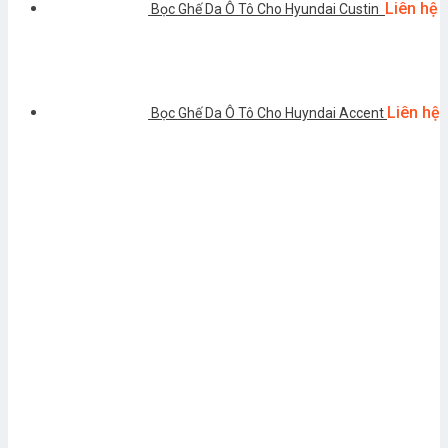
Liên hệ
Bọc Ghế Da Ô Tô Cho Hyundai Custin
Liên hệ
Bọc Ghế Da Ô Tô Cho Huyndai Accent