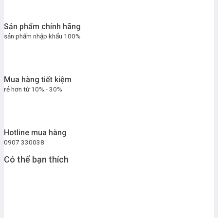
Sản phẩm chính hãng
sản phẩm nhập khẩu 100%
Mua hàng tiết kiệm
rẻ hơn từ 10% - 30%
Hotline mua hàng
0907 330038
Có thể bạn thích