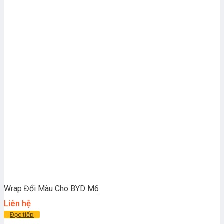
Wrap Đổi Màu Cho BYD M6
Liên hệ
Đọc tiếp