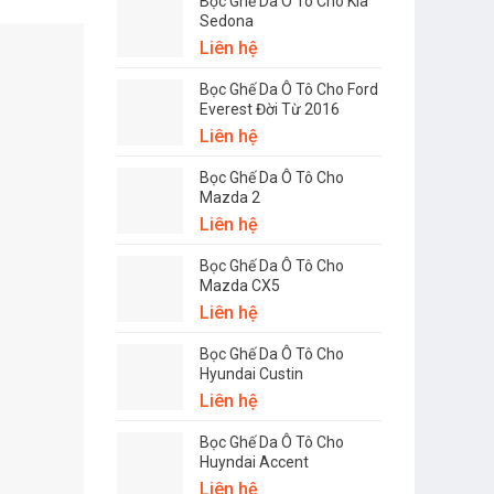
Bọc Ghế Da Ô Tô Cho Kia
Sedona
Liên hệ
Bọc Ghế Da Ô Tô Cho Ford
Everest Đời Từ 2016
Liên hệ
Bọc Ghế Da Ô Tô Cho
Mazda 2
Liên hệ
Bọc Ghế Da Ô Tô Cho
Mazda CX5
Liên hệ
Bọc Ghế Da Ô Tô Cho
Hyundai Custin
Liên hệ
Bọc Ghế Da Ô Tô Cho
Huyndai Accent
Liên hệ