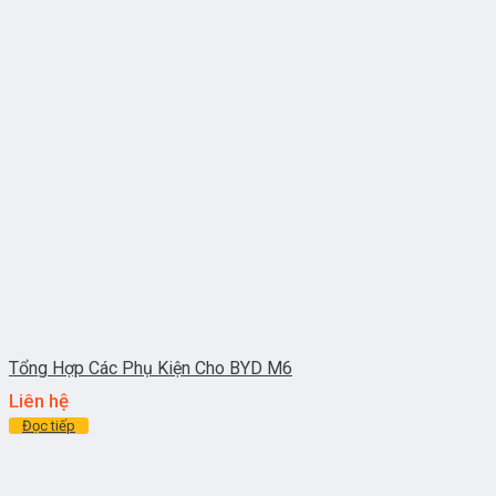
Tổng Hợp Các Phụ Kiện Cho BYD M6
Liên hệ
Đọc tiếp