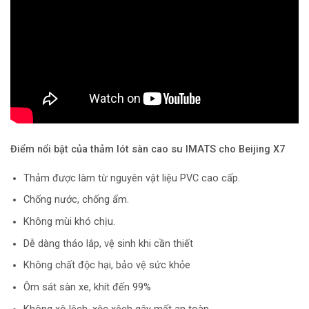
Điểm nổi bật của thảm lót sàn cao su IMATS cho Beijing X7
Thảm được làm từ nguyên vật liệu PVC cao cấp.
Chống nước, chống ẩm.
Không mùi khó chịu.
Dễ dàng tháo lắp, vệ sinh khi cần thiết
Không chất độc hại, bảo vệ sức khỏe
Ôm sát sàn xe, khít đến 99%