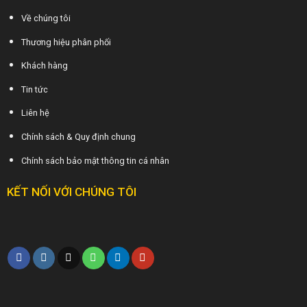
Về chúng tôi
Thương hiệu phân phối
Khách hàng
Tin tức
Liên hệ
Chính sách & Quy định chung
Chính sách bảo mật thông tin cá nhân
KẾT NỐI VỚI CHÚNG TÔI