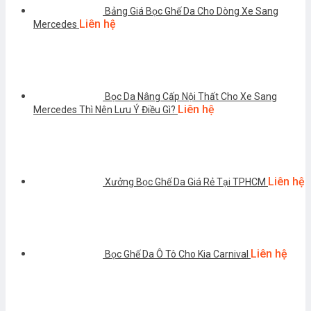
Bảng Giá Bọc Ghế Da Cho Dòng Xe Sang
Liên hệ
Mercedes
Bọc Da Nâng Cấp Nội Thất Cho Xe Sang
Liên hệ
Mercedes Thì Nên Lưu Ý Điều Gì?
Liên hệ
Xưởng Bọc Ghế Da Giá Rẻ Tại TPHCM
Liên hệ
Bọc Ghế Da Ô Tô Cho Kia Carnival