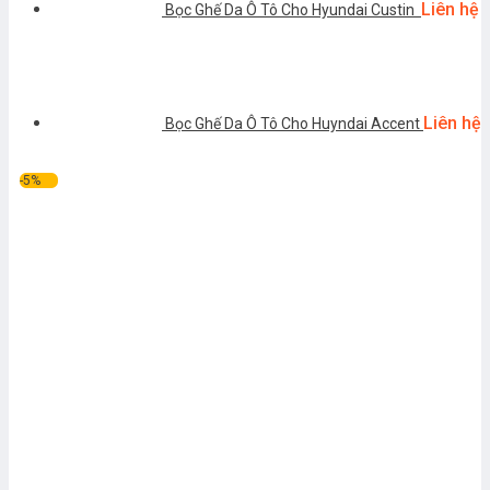
Liên hệ
Bọc Ghế Da Ô Tô Cho Hyundai Custin
Liên hệ
Bọc Ghế Da Ô Tô Cho Huyndai Accent
-5%