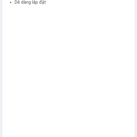
Dễ dàng lắp đặt