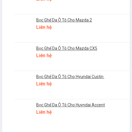
Bọc Ghế Da Ô Tô Cho Mazda 2
Liên hệ
Bọc Ghế Da Ô Tô Cho Mazda CX5
Liên hệ
Bọc Ghế Da Ô Tô Cho Hyundai Custin
Liên hệ
Bọc Ghế Da Ô Tô Cho Huyndai Accent
Liên hệ