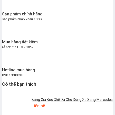
Sản phẩm chính hãng
sản phẩm nhập khẩu 100%
Mua hàng tiết kiệm
rẻ hơn từ 10% - 30%
Hotline mua hàng
0907 330038
Có thể bạn thích
Bảng Giá Bọc Ghế Da Cho Dòng Xe Sang Mercedes
Liên hệ