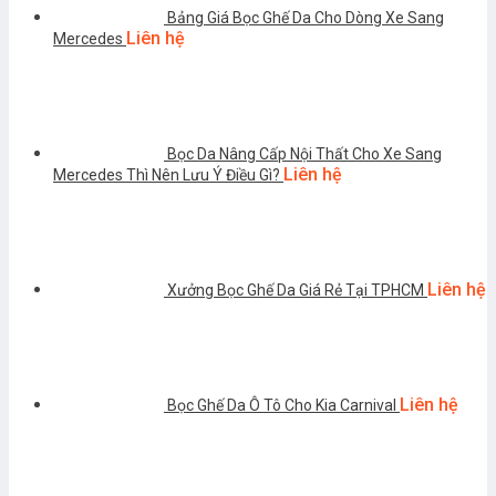
Bảng Giá Bọc Ghế Da Cho Dòng Xe Sang
Liên hệ
Mercedes
Bọc Da Nâng Cấp Nội Thất Cho Xe Sang
Liên hệ
Mercedes Thì Nên Lưu Ý Điều Gì?
Liên hệ
Xưởng Bọc Ghế Da Giá Rẻ Tại TPHCM
Liên hệ
Bọc Ghế Da Ô Tô Cho Kia Carnival