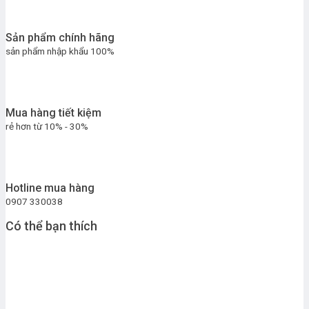
Sản phẩm chính hãng
sản phẩm nhập khẩu 100%
Mua hàng tiết kiệm
rẻ hơn từ 10% - 30%
Hotline mua hàng
0907 330038
Có thể bạn thích