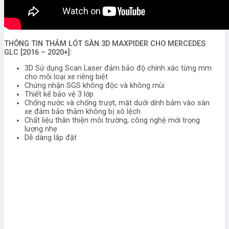
THÔNG TIN THẢM LÓT SÀN 3D MAXPIDER CHO MERCEDES
GLC [2016 – 2020+]:
3D Sử dụng Scan Laser đảm bảo độ chính xác từng mm
cho mỗi loại xe riêng biệt
Chứng nhận SGS không độc và không mùi
Thiết kế bảo vệ 3 lớp
Chống nước và chống trượt, mặt dưới dính bám vào sàn
xe đảm bảo thảm không bị xô lệch
Chất liệu thân thiện môi trường, công nghệ mới trọng
lượng nhẹ
Dễ dàng lắp đặt