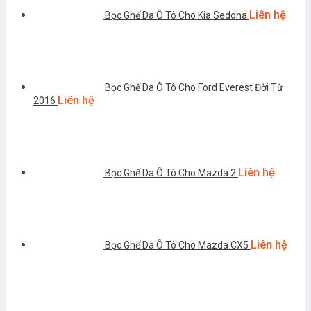
Liên hệ
Bọc Ghế Da Ô Tô Cho Kia Sedona
Bọc Ghế Da Ô Tô Cho Ford Everest Đời Từ
Liên hệ
2016
Liên hệ
Bọc Ghế Da Ô Tô Cho Mazda 2
Liên hệ
Bọc Ghế Da Ô Tô Cho Mazda CX5