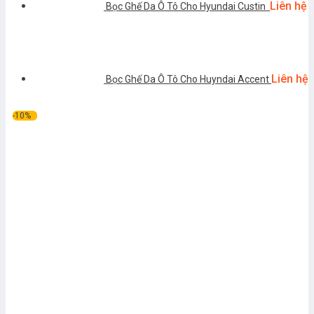
Liên hệ
Bọc Ghế Da Ô Tô Cho Hyundai Custin
Liên hệ
Bọc Ghế Da Ô Tô Cho Huyndai Accent
-10%