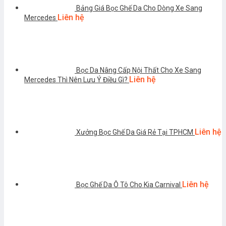
Bảng Giá Bọc Ghế Da Cho Dòng Xe Sang
Liên hệ
Mercedes
Bọc Da Nâng Cấp Nội Thất Cho Xe Sang
Liên hệ
Mercedes Thì Nên Lưu Ý Điều Gì?
Liên hệ
Xưởng Bọc Ghế Da Giá Rẻ Tại TPHCM
Liên hệ
Bọc Ghế Da Ô Tô Cho Kia Carnival