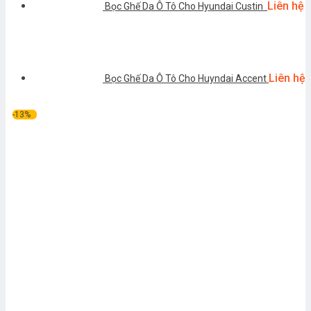
Liên hệ
Bọc Ghế Da Ô Tô Cho Hyundai Custin
Liên hệ
Bọc Ghế Da Ô Tô Cho Huyndai Accent
-13%