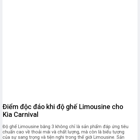
Điểm độc đáo khi độ ghế Limousine cho
Kia Carnival
Độ ghế Limousine băng 3
không chỉ là sản phẩm đáp ứng tiêu
chuẩn cao về thoải mái và chất lượng, mà còn là biểu tượng
của sự sang trọng và tiện nghi trong thế giới Limousine. Sản