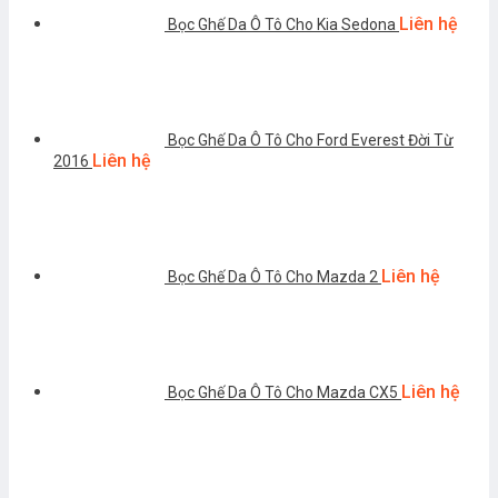
Liên hệ
Bọc Ghế Da Ô Tô Cho Kia Sedona
Bọc Ghế Da Ô Tô Cho Ford Everest Đời Từ
Liên hệ
2016
Liên hệ
Bọc Ghế Da Ô Tô Cho Mazda 2
Liên hệ
Bọc Ghế Da Ô Tô Cho Mazda CX5