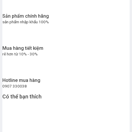
Sản phẩm chính hãng
sản phẩm nhập khẩu 100%
Mua hàng tiết kiệm
rẻ hơn từ 10% - 30%
Hotline mua hàng
0907 330038
Có thể bạn thích