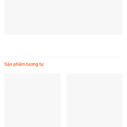
Sản phẩm tương tự