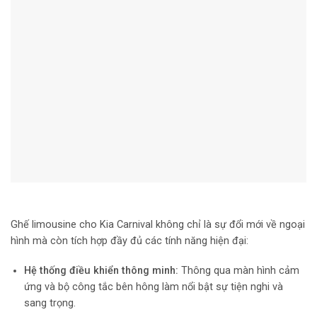
Ghế limousine cho Kia Carnival
không chỉ là sự đổi mới về ngoại
hình mà còn tích hợp đầy đủ các tính năng hiện đại:
Hệ thống điều khiển thông minh:
Thông qua màn hình cảm
ứng và bộ công tắc bên hông làm nổi bật sự tiện nghi và
sang trọng.