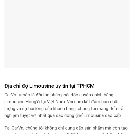
Địa chỉ độ Limousine uy tín tại TPHCM
CarVn tự hào là đối tác phân phối độc quyền chính hãng
Limousine HongYi tại Việt Nam. Với cam kết đảm bảo chất
lượng và sự hài lòng của khách hàng, chúng tôi mang đến trải
nghiệm tuyệt vời nhất qua các dòng ghế Limousine cao cấp.
Tại CarVn, chúng tôi không chỉ cung cấp sản phẩm mà còn tạo