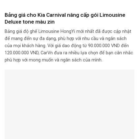
Bảng giá cho Kia Carnival nâng cấp gói Limousine
Deluxe tone màu zin
Bảng giá độ ghế Limousine HongYi mới nhất đã được cập nhật
để mang đến sự đa dạng, phù hợp với nhu cầu và ngân sách
của mọi khách hàng. Với giá dao động từ 90.000.000 VND đến
120.000.000 VND, CarVn đưa ra nhiều lựa chọn để bạn cân nhắc
phù hợp với mong muốn và ngân sách của mình.