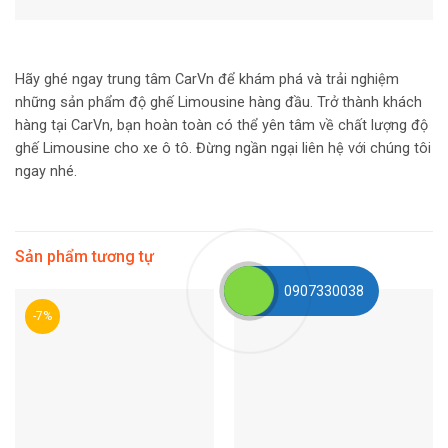
Hãy ghé ngay trung tâm CarVn để khám phá và trải nghiệm
những sản phẩm độ ghế Limousine hàng đầu. Trở thành khách
hàng tại CarVn, bạn hoàn toàn có thể yên tâm về chất lượng độ
ghế Limousine cho xe ô tô. Đừng ngần ngại liên hệ với chúng tôi
ngay nhé.
Sản phẩm tương tự
0907330038
-7%