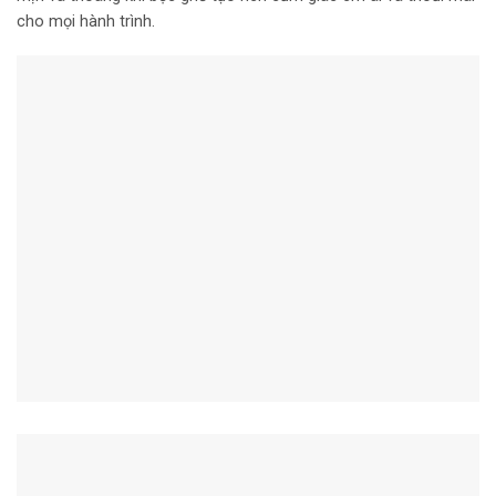
cho mọi hành trình.