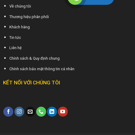
Về chúng tôi
Thương hiệu phân phối
Khách hàng
Tin tức
Liên hệ
Chính sách & Quy định chung
Chính sách bảo mật thông tin cá nhân
KẾT NỐI VỚI CHÚNG TÔI