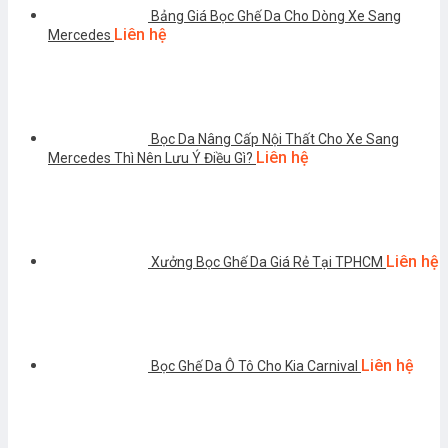
Bảng Giá Bọc Ghế Da Cho Dòng Xe Sang
Liên hệ
Mercedes
Bọc Da Nâng Cấp Nội Thất Cho Xe Sang
Liên hệ
Mercedes Thì Nên Lưu Ý Điều Gì?
Liên hệ
Xưởng Bọc Ghế Da Giá Rẻ Tại TPHCM
Liên hệ
Bọc Ghế Da Ô Tô Cho Kia Carnival