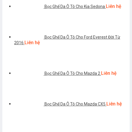
Liên hệ
Bọc Ghế Da Ô Tô Cho Kia Sedona
Bọc Ghế Da Ô Tô Cho Ford Everest Đời Từ
Liên hệ
2016
Liên hệ
Bọc Ghế Da Ô Tô Cho Mazda 2
Liên hệ
Bọc Ghế Da Ô Tô Cho Mazda CX5