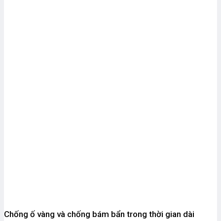
Chống ố vàng và chống bám bẩn trong thời gian dài