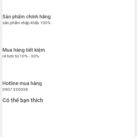
Sản phẩm chính hãng
sản phẩm nhập khẩu 100%
Mua hàng tiết kiệm
rẻ hơn từ 10% - 30%
Hotline mua hàng
0907 330038
Có thể bạn thích