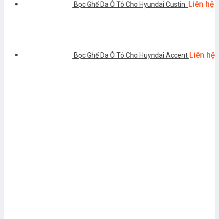
Liên hệ
Bọc Ghế Da Ô Tô Cho Hyundai Custin
Liên hệ
Bọc Ghế Da Ô Tô Cho Huyndai Accent