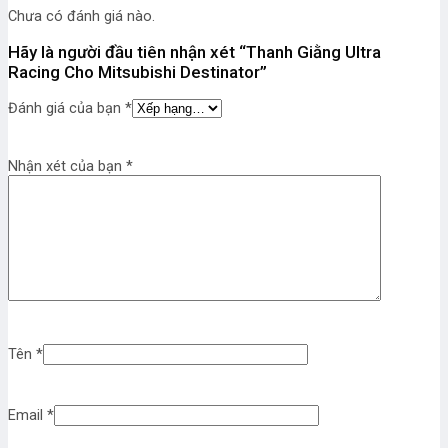
Chưa có đánh giá nào.
Hãy là người đầu tiên nhận xét “Thanh Giằng Ultra
Racing Cho Mitsubishi Destinator”
Đánh giá của bạn
*
Nhận xét của bạn
*
Tên
*
Email
*