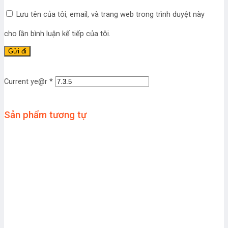
Lưu tên của tôi, email, và trang web trong trình duyệt này
cho lần bình luận kế tiếp của tôi.
Current ye@r
*
Sản phẩm tương tự