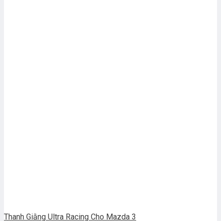
Thanh Giằng Ultra Racing Cho Mazda 3