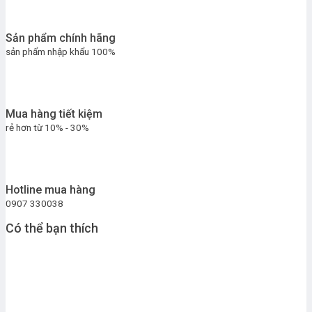
Sản phẩm chính hãng
sản phẩm nhập khẩu 100%
Mua hàng tiết kiệm
rẻ hơn từ 10% - 30%
Hotline mua hàng
0907 330038
Có thể bạn thích