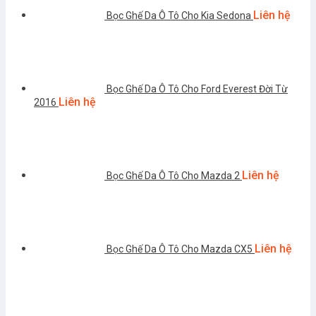
Liên hệ
Bọc Ghế Da Ô Tô Cho Kia Sedona
Bọc Ghế Da Ô Tô Cho Ford Everest Đời Từ
Liên hệ
2016
Liên hệ
Bọc Ghế Da Ô Tô Cho Mazda 2
Liên hệ
Bọc Ghế Da Ô Tô Cho Mazda CX5