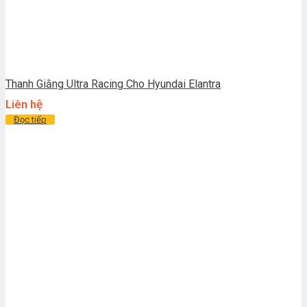
Thanh Giằng Ultra Racing Cho Hyundai Elantra
Liên hệ
Đọc tiếp