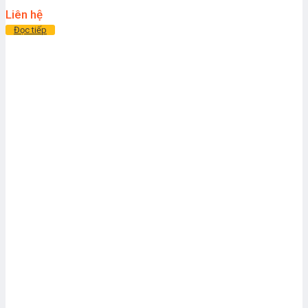
Liên hệ
Đọc tiếp