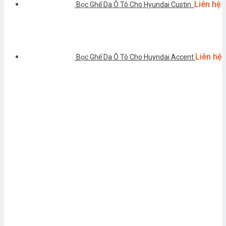
Liên hệ
Bọc Ghế Da Ô Tô Cho Hyundai Custin
Liên hệ
Bọc Ghế Da Ô Tô Cho Huyndai Accent