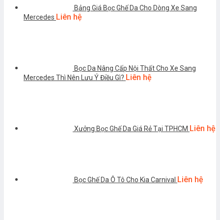
Bảng Giá Bọc Ghế Da Cho Dòng Xe Sang
Liên hệ
Mercedes
Bọc Da Nâng Cấp Nội Thất Cho Xe Sang
Liên hệ
Mercedes Thì Nên Lưu Ý Điều Gì?
Liên hệ
Xưởng Bọc Ghế Da Giá Rẻ Tại TPHCM
Liên hệ
Bọc Ghế Da Ô Tô Cho Kia Carnival