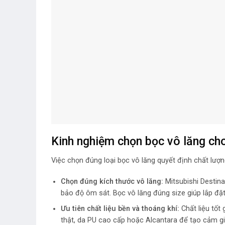
Kinh nghiệm chọn bọc vô lăng cho
Việc chọn đúng loại bọc vô lăng quyết định chất lượn
Chọn đúng kích thước vô lăng:
Mitsubishi Destin
bảo độ ôm sát. Bọc vô lăng đúng size giúp lắp đặt
Ưu tiên chất liệu bền và thoáng khí:
Chất liệu tốt
thật, da PU cao cấp hoặc Alcantara để tạo cảm giá