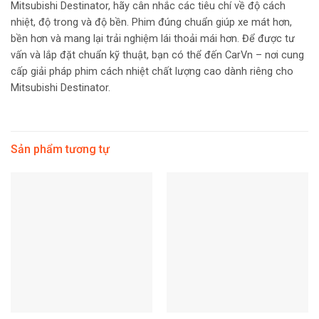
Mitsubishi Destinator, hãy cân nhắc các tiêu chí về độ cách
nhiệt, độ trong và độ bền. Phim đúng chuẩn giúp xe mát hơn,
bền hơn và mang lại trải nghiệm lái thoải mái hơn.
Để được tư
vấn và lắp đặt chuẩn kỹ thuật, bạn có thể đến CarVn – nơi cung
cấp giải pháp phim cách nhiệt chất lượng cao dành riêng cho
Mitsubishi Destinator.
Sản phẩm tương tự