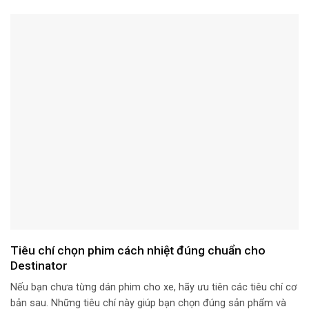
Tiêu chí chọn phim cách nhiệt đúng chuẩn cho
Destinator
Nếu bạn chưa từng dán phim cho xe, hãy ưu tiên các tiêu chí cơ
bản sau. Những tiêu chí này giúp bạn chọn đúng sản phẩm và