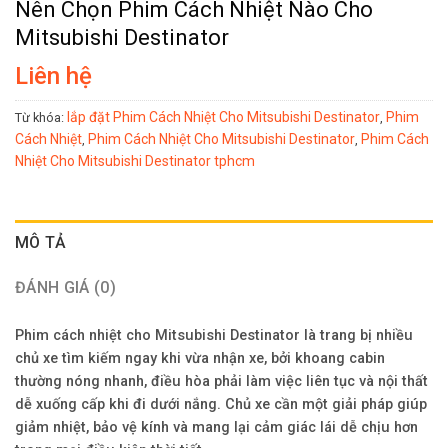
Nên Chọn Phim Cách Nhiệt Nào Cho
Mitsubishi Destinator
Liên hệ
lắp đặt Phim Cách Nhiệt Cho Mitsubishi Destinator
Phim
Từ khóa:
,
Cách Nhiệt
Phim Cách Nhiệt Cho Mitsubishi Destinator
Phim Cách
,
,
Nhiệt Cho Mitsubishi Destinator tphcm
MÔ TẢ
ĐÁNH GIÁ (0)
Phim cách nhiệt cho Mitsubishi Destinator là trang bị nhiều
chủ xe tìm kiếm ngay khi vừa nhận xe, bởi khoang cabin
thường nóng nhanh, điều hòa phải làm việc liên tục và nội thất
dễ xuống cấp khi đi dưới nắng. Chủ xe cần một giải pháp giúp
giảm nhiệt, bảo vệ kính và mang lại cảm giác lái dễ chịu hơn