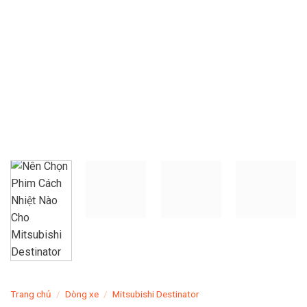
Trang chủ
/
Dòng xe
/
Mitsubishi Destinator