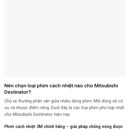
Nên chọn loại phim cách nhiệt nào cho Mitsubishi
Destinator?
Chủ xe thường phân vân giữa nhiều dòng phim. Mỗi dòng sẽ có
ưu và nhược điểm riêng. Dưới đây là các loại phim phù hợp nhất
cho Mitsubishi Destinator hiện nay.
Phim cách nhiệt 3M chính hãng – giải pháp chống nóng được