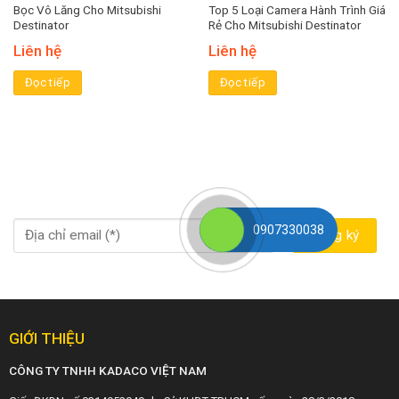
Bọc Vô Lăng Cho Mitsubishi
Top 5 Loại Camera Hành Trình Giá
Destinator
Rẻ Cho Mitsubishi Destinator
Liên hệ
Liên hệ
Đọc tiếp
Đọc tiếp
0907330038
GIỚI THIỆU
CÔNG TY TNHH KADACO VIỆT NAM