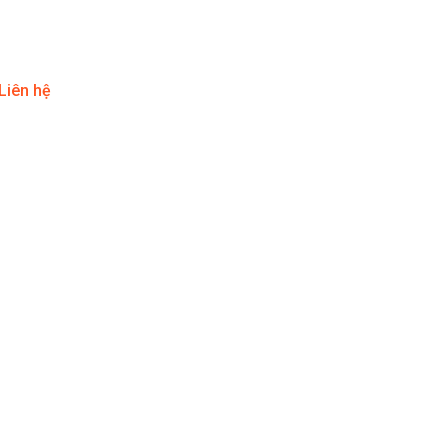
Liên hệ