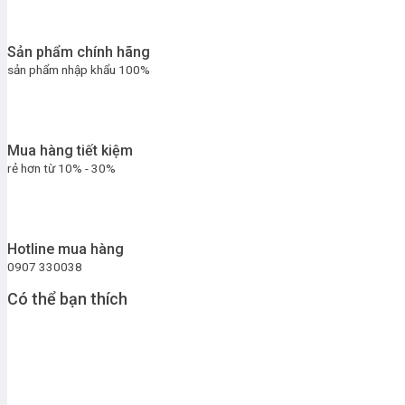
Sản phẩm chính hãng
sản phẩm nhập khẩu 100%
Mua hàng tiết kiệm
rẻ hơn từ 10% - 30%
Hotline mua hàng
0907 330038
Có thể bạn thích