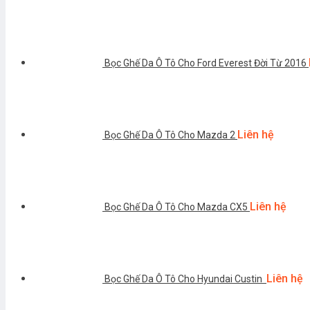
Bọc Ghế Da Ô Tô Cho Ford Everest Đời Từ 2016
Liên hệ
Bọc Ghế Da Ô Tô Cho Mazda 2
Liên hệ
Bọc Ghế Da Ô Tô Cho Mazda CX5
Liên hệ
Bọc Ghế Da Ô Tô Cho Hyundai Custin