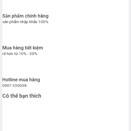
Sản phẩm chính hãng
sản phẩm nhập khẩu 100%
Mua hàng tiết kiệm
rẻ hơn từ 10% - 30%
Hotline mua hàng
0907 330038
Có thể bạn thích