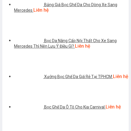
Bảng Giá Bọc Ghế Da Cho Dòng Xe Sang
Liên hệ
Mercedes
Bọc Da Nâng Cấp Nội Thất Cho Xe Sang
Liên hệ
Mercedes Thì Nên Lưu Ý Điều Gì?
Liên hệ
Xưởng Bọc Ghế Da Giá Rẻ Tại TPHCM
Liên hệ
Bọc Ghế Da Ô Tô Cho Kia Carnival