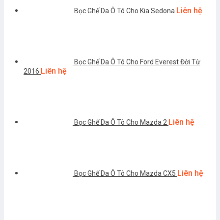
Liên hệ
Bọc Ghế Da Ô Tô Cho Kia Sedona
Bọc Ghế Da Ô Tô Cho Ford Everest Đời Từ
Liên hệ
2016
Liên hệ
Bọc Ghế Da Ô Tô Cho Mazda 2
Liên hệ
Bọc Ghế Da Ô Tô Cho Mazda CX5