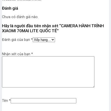
Đánh giá
Chưa có đánh giá nào.
Hãy là người đầu tiên nhận xét “CAMERA HÀNH TRÌNH
XIAOMI 70MAI LITE QUỐC TẾ”
Đánh giá của bạn
*
Nhận xét của bạn
*
Tên
*