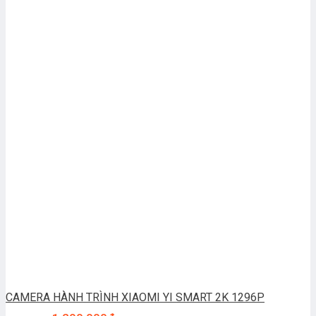
CAMERA HÀNH TRÌNH XIAOMI YI SMART 2K 1296P