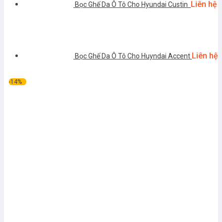
Liên hệ
Bọc Ghế Da Ô Tô Cho Hyundai Custin
Liên hệ
Bọc Ghế Da Ô Tô Cho Huyndai Accent
-14%