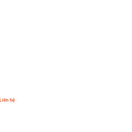
Liên hệ