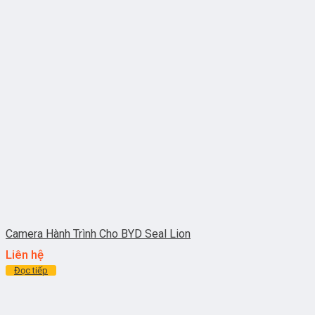
Camera Hành Trình Cho BYD Seal Lion
Liên hệ
Đọc tiếp