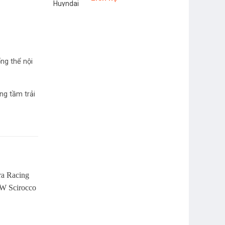
ng thể nội
ng tầm trải