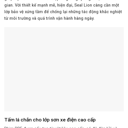
gian. Với thiết kế mạnh mẽ, hiện đại, Seal Lion càng cần một
lớp bảo vệ xứng tầm để chống lại những tác động khắc nghiệt
từ môi trường và quá trình vận hành hàng ngày.
Tấm lá chắn cho lớp sơn xe điện cao cấp