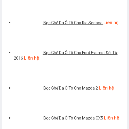
Liên hệ
Bọc Ghế Da Ô Tô Cho Kia Sedona
Bọc Ghế Da Ô Tô Cho Ford Everest Đời Từ
Liên hệ
2016
Liên hệ
Bọc Ghế Da Ô Tô Cho Mazda 2
Liên hệ
Bọc Ghế Da Ô Tô Cho Mazda CX5