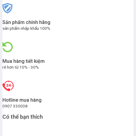
Sản phẩm chính hãng
sản phẩm nhập khẩu 100%
Mua hàng tiết kiệm
rẻ hơn từ 10% - 30%
Hotline mua hàng
0907 330038
Có thể bạn thích