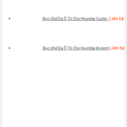
Liên hệ
Bọc Ghế Da Ô Tô Cho Hyundai Custin
Liên hệ
Bọc Ghế Da Ô Tô Cho Huyndai Accent