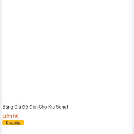
Bảng Giá Độ Đèn Cho Kia Sonet
Liên hệ
Đọc tiếp