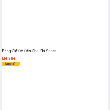
Bảng Giá Độ Đèn Cho Kia Sonet
Liên hệ
Đọc tiếp