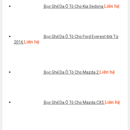
Liên hệ
Bọc Ghế Da Ô Tô Cho Kia Sedona
Bọc Ghế Da Ô Tô Cho Ford Everest Đời Từ
Liên hệ
2016
Liên hệ
Bọc Ghế Da Ô Tô Cho Mazda 2
Liên hệ
Bọc Ghế Da Ô Tô Cho Mazda CX5