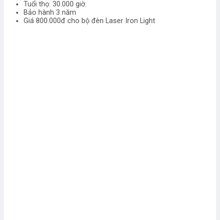
Tuổi thọ: 30.000 giờ.
Bảo hành 3 năm
Giá 800.000đ cho bộ đèn Laser Iron Light