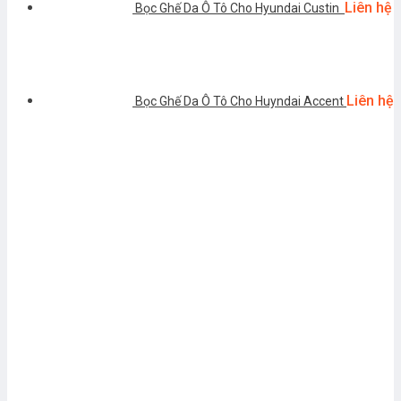
Liên hệ
Bọc Ghế Da Ô Tô Cho Hyundai Custin
Liên hệ
Bọc Ghế Da Ô Tô Cho Huyndai Accent