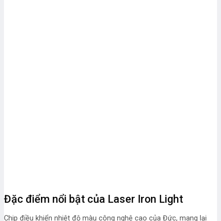
Đặc điểm nổi bật của Laser Iron Light
Chip điều khiển nhiệt độ màu công nghệ cao của Đức, mang lại