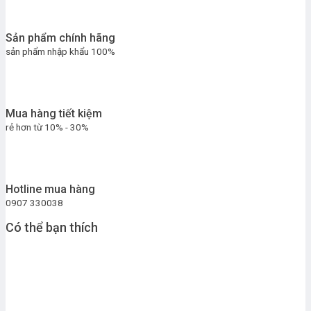
Sản phẩm chính hãng
sản phẩm nhập khẩu 100%
Mua hàng tiết kiệm
rẻ hơn từ 10% - 30%
Hotline mua hàng
0907 330038
Có thể bạn thích