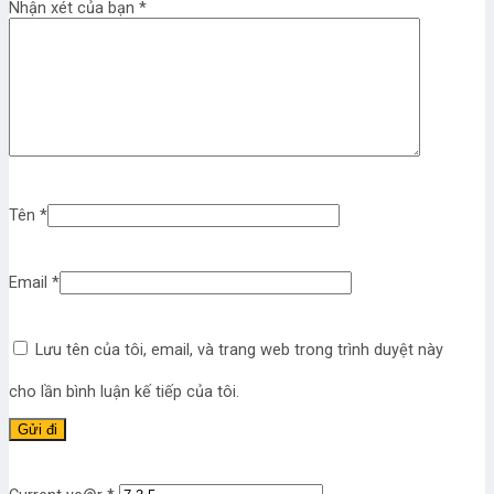
Nhận xét của bạn
*
Tên
*
Email
*
Lưu tên của tôi, email, và trang web trong trình duyệt này
cho lần bình luận kế tiếp của tôi.