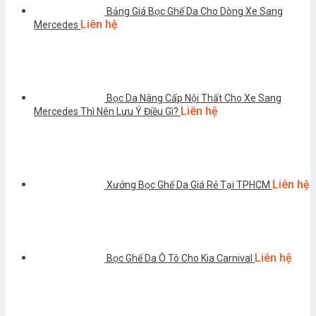
Bảng Giá Bọc Ghế Da Cho Dòng Xe Sang
Liên hệ
Mercedes
Bọc Da Nâng Cấp Nội Thất Cho Xe Sang
Liên hệ
Mercedes Thì Nên Lưu Ý Điều Gì?
Liên hệ
Xưởng Bọc Ghế Da Giá Rẻ Tại TPHCM
Liên hệ
Bọc Ghế Da Ô Tô Cho Kia Carnival