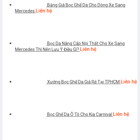
Bảng Giá Bọc Ghế Da Cho Dòng Xe Sang
Liên hệ
Mercedes
Bọc Da Nâng Cấp Nội Thất Cho Xe Sang
Liên hệ
Mercedes Thì Nên Lưu Ý Điều Gì?
Liên hệ
Xưởng Bọc Ghế Da Giá Rẻ Tại TPHCM
Liên hệ
Bọc Ghế Da Ô Tô Cho Kia Carnival