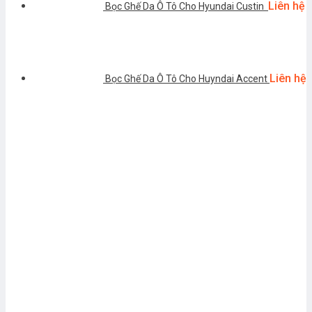
Liên hệ
Bọc Ghế Da Ô Tô Cho Hyundai Custin
Liên hệ
Bọc Ghế Da Ô Tô Cho Huyndai Accent