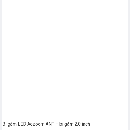
Bi gầm LED Aozoom ANT – bi gầm 2.0 inch