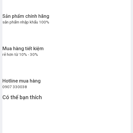
Sản phẩm chính hãng
sản phẩm nhập khẩu 100%
Mua hàng tiết kiệm
rẻ hơn từ 10% - 30%
Hotline mua hàng
0907 330038
Có thể bạn thích