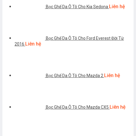
Liên hệ
Bọc Ghế Da Ô Tô Cho Kia Sedona
Bọc Ghế Da Ô Tô Cho Ford Everest Đời Từ
Liên hệ
2016
Liên hệ
Bọc Ghế Da Ô Tô Cho Mazda 2
Liên hệ
Bọc Ghế Da Ô Tô Cho Mazda CX5