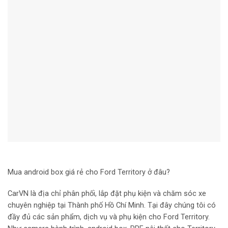
Mua android box giá rẻ cho Ford Territory ở đâu?
CarVN là địa chỉ phân phối, lắp đặt phụ kiện và chăm sóc xe
chuyên nghiệp tại Thành phố Hồ Chí Minh. Tại đây chúng tôi có
đầy đủ các sản phẩm, dịch vụ và phụ kiện cho Ford Territory.