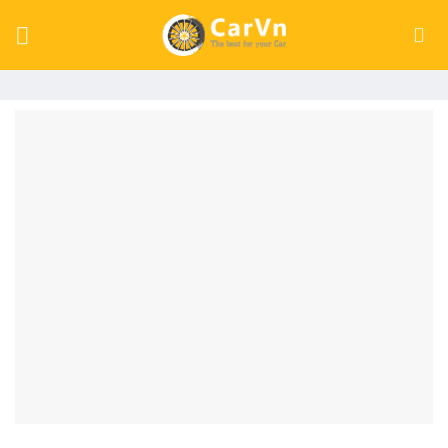
Skip
to
content