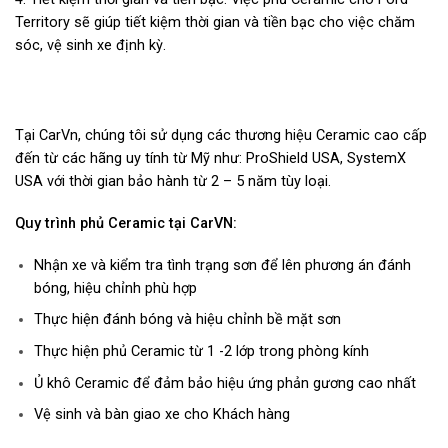
Territory sẽ giúp tiết kiệm thời gian và tiền bạc cho việc chăm
sóc, vệ sinh xe định kỳ.
Tại CarVn, chúng tôi sử dụng các thương hiệu Ceramic cao cấp
đến từ các hãng uy tính từ Mỹ như: ProShield USA, SystemX
USA với thời gian bảo hành từ 2 – 5 năm tùy loại.
Quy trình phủ Ceramic tại CarVN:
Nhận xe và kiểm tra tình trạng sơn để lên phương án đánh
bóng, hiệu chỉnh phù hợp
Thực hiện đánh bóng và hiệu chỉnh bề mặt sơn
Thực hiện phủ Ceramic từ 1 -2 lớp trong phòng kính
Ủ khô Ceramic để đảm bảo hiệu ứng phản gương cao nhất
Vệ sinh và bàn giao xe cho Khách hàng