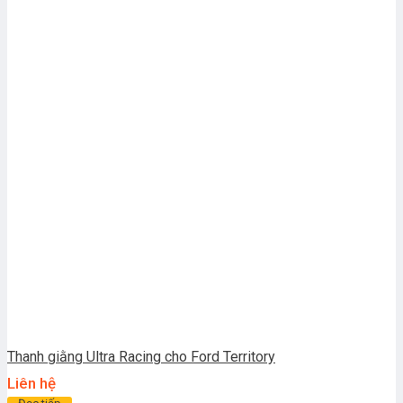
Thanh giằng Ultra Racing cho Ford Territory
Liên hệ