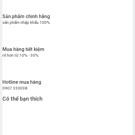
Sản phẩm chính hãng
sản phẩm nhập khẩu 100%
Mua hàng tiết kiệm
rẻ hơn từ 10% - 30%
Hotline mua hàng
0907 330038
Có thể bạn thích