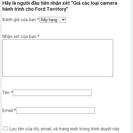
Hãy là người đầu tiên nhận xét “Giá các loại camera
hành trình cho Ford Territory”
Đánh giá của bạn
*
Nhận xét của bạn
*
Tên
*
Email
*
Lưu tên của tôi, email, và trang web trong trình duyệt này