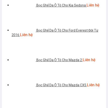
Liên hệ
Bọc Ghế Da Ô Tô Cho Kia Sedona
Bọc Ghế Da Ô Tô Cho Ford Everest Đời Từ
Liên hệ
2016
Liên hệ
Bọc Ghế Da Ô Tô Cho Mazda 2
Liên hệ
Bọc Ghế Da Ô Tô Cho Mazda CX5