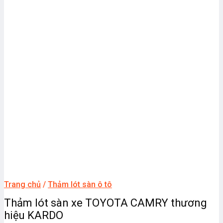
Trang chủ
/
Thảm lót sàn ô tô
Thảm lót sàn xe TOYOTA CAMRY thương
hiệu KARDO