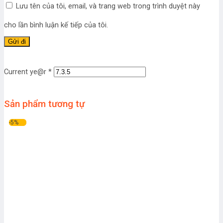
Lưu tên của tôi, email, và trang web trong trình duyệt này
cho lần bình luận kế tiếp của tôi.
Current ye@r
*
Sản phẩm tương tự
-5%