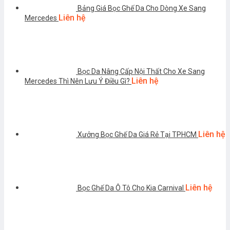
Bảng Giá Bọc Ghế Da Cho Dòng Xe Sang
Liên hệ
Mercedes
Bọc Da Nâng Cấp Nội Thất Cho Xe Sang
Liên hệ
Mercedes Thì Nên Lưu Ý Điều Gì?
Liên hệ
Xưởng Bọc Ghế Da Giá Rẻ Tại TPHCM
Liên hệ
Bọc Ghế Da Ô Tô Cho Kia Carnival