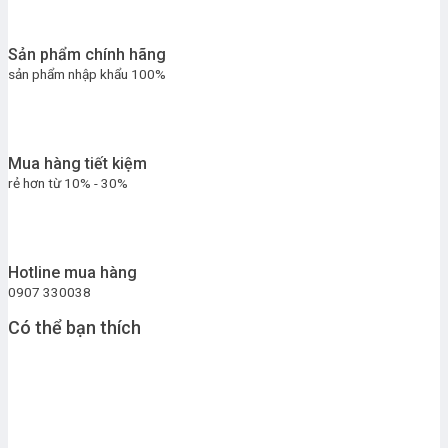
Sản phẩm chính hãng
sản phẩm nhập khẩu 100%
Mua hàng tiết kiệm
rẻ hơn từ 10% - 30%
Hotline mua hàng
0907 330038
Có thể bạn thích