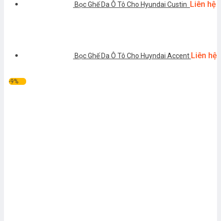
Liên hệ
Bọc Ghế Da Ô Tô Cho Hyundai Custin
Liên hệ
Bọc Ghế Da Ô Tô Cho Huyndai Accent
-9%