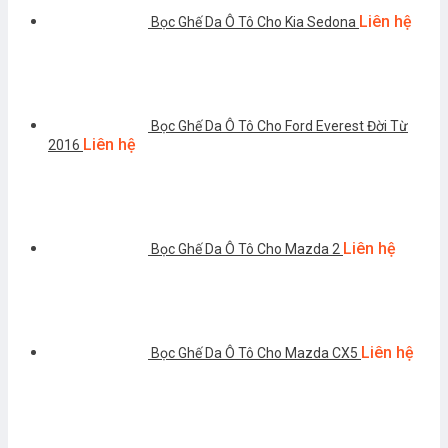
Liên hệ
Bọc Ghế Da Ô Tô Cho Kia Sedona
Bọc Ghế Da Ô Tô Cho Ford Everest Đời Từ
Liên hệ
2016
Liên hệ
Bọc Ghế Da Ô Tô Cho Mazda 2
Liên hệ
Bọc Ghế Da Ô Tô Cho Mazda CX5