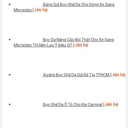
Bảng Giá Bọc Ghế Da Cho Dòng Xe Sang
Liên hệ
Mercedes
Bọc Da Nâng Cấp Nội Thất Cho Xe Sang
Liên hệ
Mercedes Thì Nên Lưu Ý Điều Gì?
Liên hệ
Xưởng Bọc Ghế Da Giá Rẻ Tại TPHCM
Liên hệ
Bọc Ghế Da Ô Tô Cho Kia Carnival