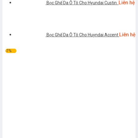
Liên hệ
Bọc Ghế Da Ô Tô Cho Hyundai Custin
Liên hệ
Bọc Ghế Da Ô Tô Cho Huyndai Accent
-7%