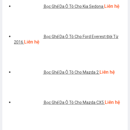
Liên hệ
Bọc Ghế Da Ô Tô Cho Kia Sedona
Bọc Ghế Da Ô Tô Cho Ford Everest Đời Từ
Liên hệ
2016
Liên hệ
Bọc Ghế Da Ô Tô Cho Mazda 2
Liên hệ
Bọc Ghế Da Ô Tô Cho Mazda CX5