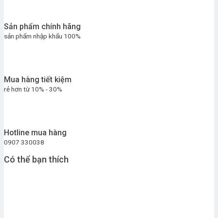
Sản phẩm chính hãng
sản phẩm nhập khẩu 100%
Mua hàng tiết kiệm
rẻ hơn từ 10% - 30%
Hotline mua hàng
0907 330038
Có thể bạn thích