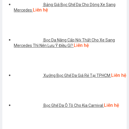
Bảng Giá Bọc Ghế Da Cho Dòng Xe Sang
Liên hệ
Mercedes
Bọc Da Nâng Cấp Nội Thất Cho Xe Sang
Liên hệ
Mercedes Thì Nên Lưu Ý Điều Gì?
Liên hệ
Xưởng Bọc Ghế Da Giá Rẻ Tại TPHCM
Liên hệ
Bọc Ghế Da Ô Tô Cho Kia Carnival