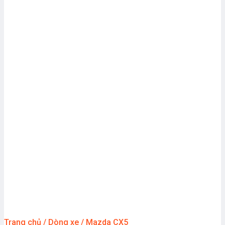
Trang chủ
/
Dòng xe
/
Mazda CX5