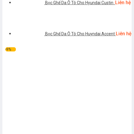
Liên hệ
Bọc Ghế Da Ô Tô Cho Hyundai Custin
Liên hệ
Bọc Ghế Da Ô Tô Cho Huyndai Accent
-9%