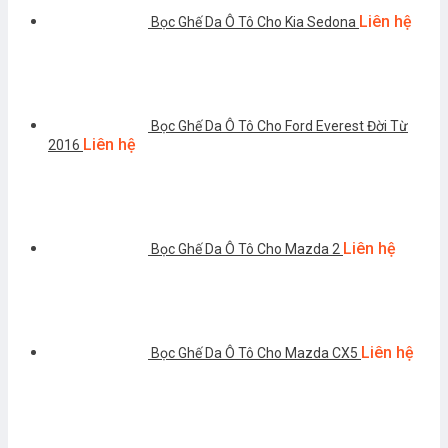
Liên hệ
Bọc Ghế Da Ô Tô Cho Kia Sedona
Bọc Ghế Da Ô Tô Cho Ford Everest Đời Từ
Liên hệ
2016
Liên hệ
Bọc Ghế Da Ô Tô Cho Mazda 2
Liên hệ
Bọc Ghế Da Ô Tô Cho Mazda CX5