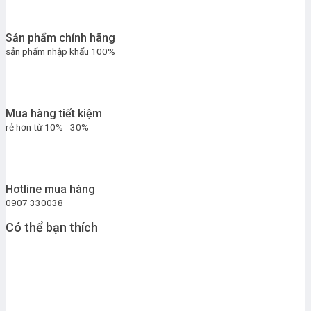
Sản phẩm chính hãng
sản phẩm nhập khẩu 100%
Mua hàng tiết kiệm
rẻ hơn từ 10% - 30%
Hotline mua hàng
0907 330038
Có thể bạn thích