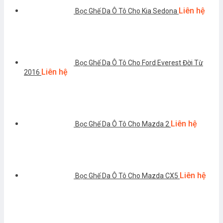
Liên hệ
Bọc Ghế Da Ô Tô Cho Kia Sedona
Bọc Ghế Da Ô Tô Cho Ford Everest Đời Từ
Liên hệ
2016
Liên hệ
Bọc Ghế Da Ô Tô Cho Mazda 2
Liên hệ
Bọc Ghế Da Ô Tô Cho Mazda CX5