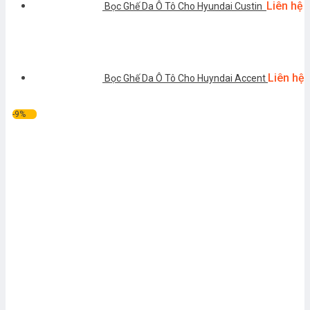
Liên hệ
Bọc Ghế Da Ô Tô Cho Hyundai Custin
Liên hệ
Bọc Ghế Da Ô Tô Cho Huyndai Accent
-9%