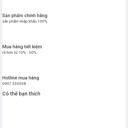
Sản phẩm chính hãng
sản phẩm nhập khẩu 100%
Mua hàng tiết kiệm
rẻ hơn từ 10% - 30%
Hotline mua hàng
0907 330038
Có thể bạn thích