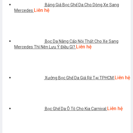
Bảng Giá Bọc Ghế Da Cho Dòng Xe Sang
Liên hệ
Mercedes
Bọc Da Nâng Cấp Nội Thất Cho Xe Sang
Liên hệ
Mercedes Thì Nên Lưu Ý Điều Gì?
Liên hệ
Xưởng Bọc Ghế Da Giá Rẻ Tại TPHCM
Liên hệ
Bọc Ghế Da Ô Tô Cho Kia Carnival