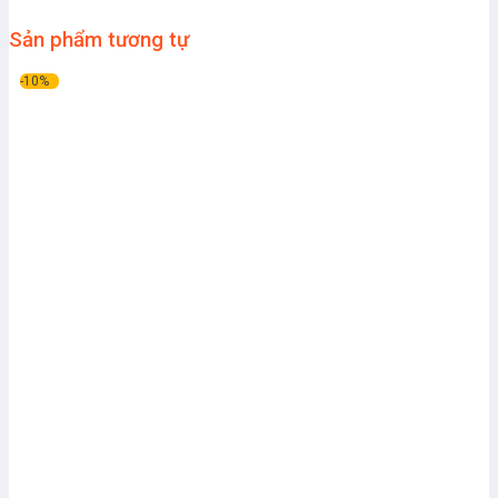
Sản phẩm tương tự
-10%