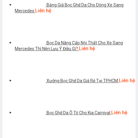
Bảng Giá Bọc Ghế Da Cho Dòng Xe Sang
Liên hệ
Mercedes
Bọc Da Nâng Cấp Nội Thất Cho Xe Sang
Liên hệ
Mercedes Thì Nên Lưu Ý Điều Gì?
Liên hệ
Xưởng Bọc Ghế Da Giá Rẻ Tại TPHCM
Liên hệ
Bọc Ghế Da Ô Tô Cho Kia Carnival