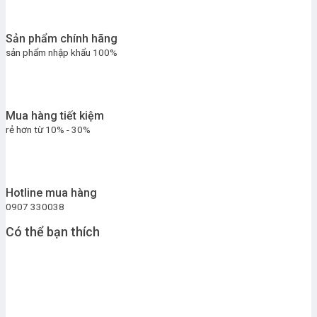
Sản phẩm chính hãng
sản phẩm nhập khẩu 100%
Mua hàng tiết kiệm
rẻ hơn từ 10% - 30%
Hotline mua hàng
0907 330038
Có thể bạn thích