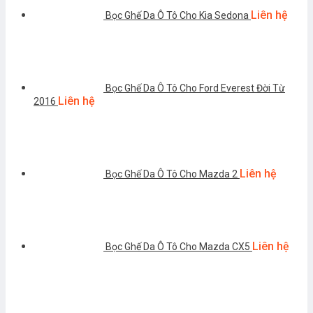
Liên hệ
Bọc Ghế Da Ô Tô Cho Kia Sedona
Bọc Ghế Da Ô Tô Cho Ford Everest Đời Từ
Liên hệ
2016
Liên hệ
Bọc Ghế Da Ô Tô Cho Mazda 2
Liên hệ
Bọc Ghế Da Ô Tô Cho Mazda CX5