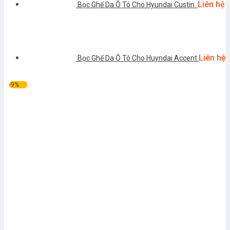
Liên hệ
Bọc Ghế Da Ô Tô Cho Hyundai Custin
Liên hệ
Bọc Ghế Da Ô Tô Cho Huyndai Accent
-9%