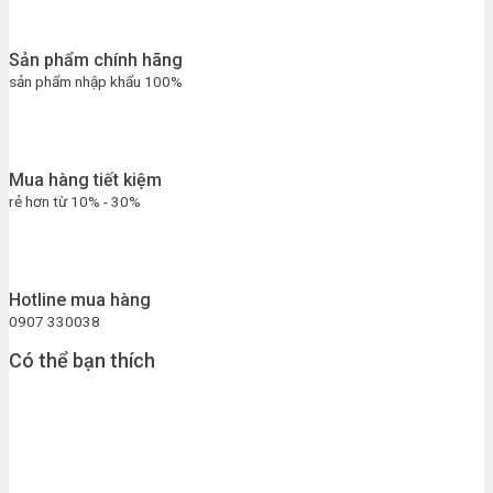
Sản phẩm chính hãng
sản phẩm nhập khẩu 100%
Mua hàng tiết kiệm
rẻ hơn từ 10% - 30%
Hotline mua hàng
0907 330038
Có thể bạn thích