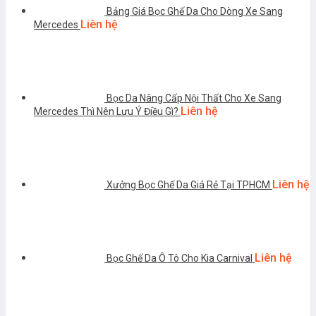
Bảng Giá Bọc Ghế Da Cho Dòng Xe Sang
Liên hệ
Mercedes
Bọc Da Nâng Cấp Nội Thất Cho Xe Sang
Liên hệ
Mercedes Thì Nên Lưu Ý Điều Gì?
Liên hệ
Xưởng Bọc Ghế Da Giá Rẻ Tại TPHCM
Liên hệ
Bọc Ghế Da Ô Tô Cho Kia Carnival