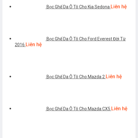
Liên hệ
Bọc Ghế Da Ô Tô Cho Kia Sedona
Bọc Ghế Da Ô Tô Cho Ford Everest Đời Từ
Liên hệ
2016
Liên hệ
Bọc Ghế Da Ô Tô Cho Mazda 2
Liên hệ
Bọc Ghế Da Ô Tô Cho Mazda CX5